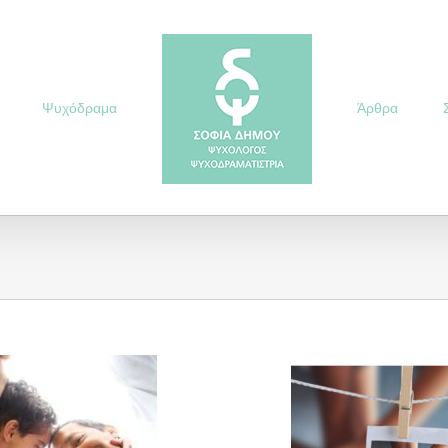
Ψυχόδραμα
Άρθρα