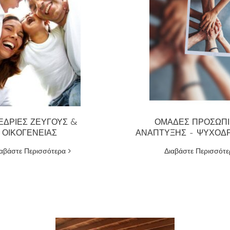
ΕΔΡΙΕΣ ΖΕΥΓΟΥΣ &
ΟΜΑΔΕΣ ΠΡΟΣΩΠ
ΟΙΚΟΓΕΝΕΙΑΣ
ΑΝΑΠΤΥΞΗΣ - ΨΥΧΟΔ
ιαβάστε Περισσότερα
Διαβάστε Περισσότε