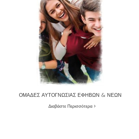
ΟΜΑΔΕΣ ΑΥΤΟΓΝΩΣΙΑΣ ΕΦΗΒΩΝ & ΝΕΩΝ
Διαβάστε Περισσότερα