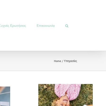
Συχνές Ερωτήσεις
Επικοινωνία
Home
Υπηρεσίες