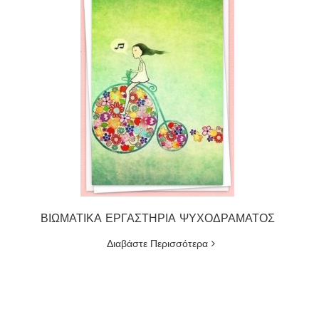
ΒΙΩΜΑΤΙΚΑ ΕΡΓΑΣΤΗΡΙΑ ΨΥΧΟΔΡΑΜΑΤΟΣ
Διαβάστε Περισσότερα