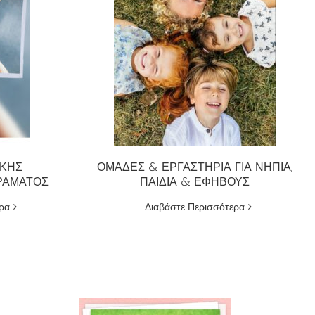
ΙΚΗΣ
ΟΜΑΔΕΣ & ΕΡΓΑΣΤΗΡΙΑ ΓΙΑ ΝΗΠΙΑ,
ΡΑΜΑΤΟΣ
ΠΑΙΔΙΑ & ΕΦΗΒΟΥΣ
ρα
Διαβάστε Περισσότερα